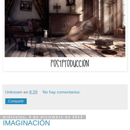
Unknown
en
8:29
No hay comentarios:
Compartir
miércoles, 4 de diciembre de 2013
IMAGINACIÓN