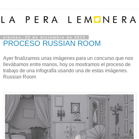
viernes, 20 de diciembre de 2013
PROCESO RUSSIAN ROOM
Ayer finalizamos unas imágenes para un concurso que nos
llevábamos entre manos, hoy os mostramos el proceso de
trabajo de una infografía usando una de estas imágenes.
Russian Room