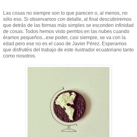
Las cosas no siempre son lo que parecen o, al menos, no
sólo eso. Si observamos con detalle, al final descubriremos
que detrás de las formas más simples se esconden infinidad
de cosas. Todos hemos visto perritos en las nubes cuando
éramos pequeños...ese poder, casi siempre, se va con la
edad pero ese no es el caso de Javier Pérez. Esperamos
que disfrutéis del trabajo de este ilustrador ecuatoriano tanto
como nosotros.