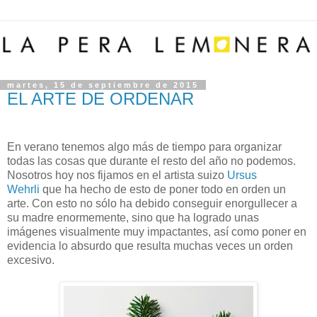
martes, 15 de septiembre de 2015
EL ARTE DE ORDENAR
En verano tenemos algo más de tiempo para organizar
todas las cosas que durante el resto del año no podemos.
Nosotros hoy nos fijamos en el artista suizo
Ursus
Wehrli
que ha hecho de esto de poner todo en orden un
arte. Con esto no sólo ha debido conseguir enorgullecer a
su madre enormemente, sino que ha logrado unas
imágenes visualmente muy impactantes, así como poner en
evidencia lo absurdo que resulta muchas veces un orden
excesivo.